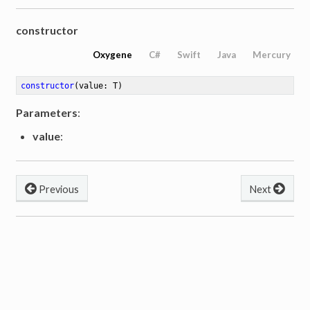
constructor
Oxygene
C#
Swift
Java
Mercury
constructor
(value: T)
Parameters
:
value
:
Previous
Next