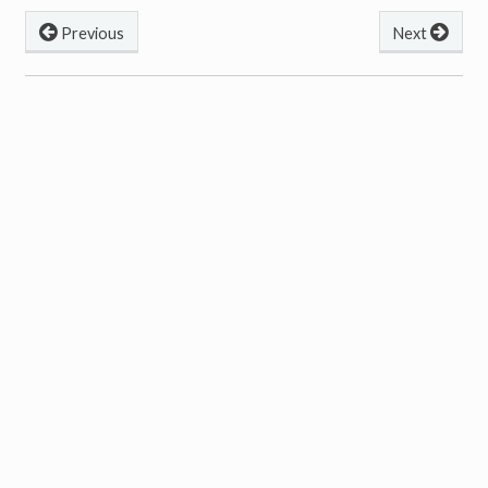
Previous
Next